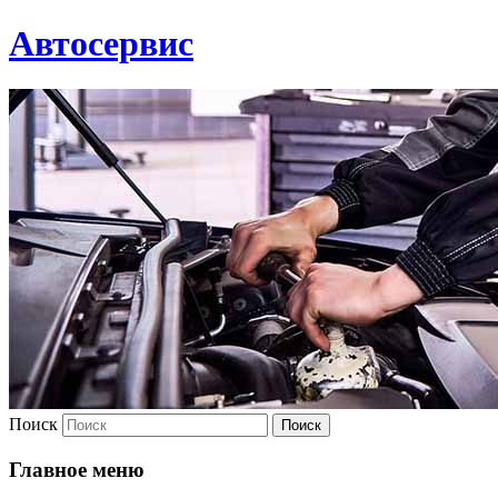
Автосервис
Поиск
Главное меню