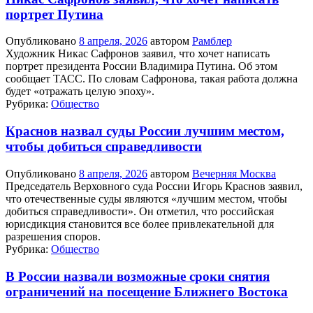
портрет Путина
Опубликовано
8 апреля, 2026
автором
Рамблер
Художник Никас Сафронов заявил, что хочет написать
портрет президента России Владимира Путина. Об этом
сообщает ТАСС. По словам Сафронова, такая работа должна
будет «отражать целую эпоху».
Рубрика:
Общество
Краснов назвал суды России лучшим местом,
чтобы добиться справедливости
Опубликовано
8 апреля, 2026
автором
Вечерняя Москва
Председатель Верховного суда России Игорь Краснов заявил,
что отечественные суды являются «лучшим местом, чтобы
добиться справедливости». Он отметил, что российская
юрисдикция становится все более привлекательной для
разрешения споров.
Рубрика:
Общество
В России назвали возможные сроки снятия
ограничений на посещение Ближнего Востока