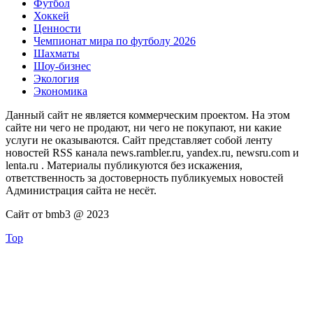
Футбол
Хоккей
Ценности
Чемпионат мира по футболу 2026
Шахматы
Шоу-бизнес
Экология
Экономика
Данный сайт не является коммерческим проектом. На этом
сайте ни чего не продают, ни чего не покупают, ни какие
услуги не оказываются. Сайт представляет собой ленту
новостей RSS канала news.rambler.ru, yandex.ru, newsru.com и
lenta.ru . Материалы публикуются без искажения,
ответственность за достоверность публикуемых новостей
Администрация сайта не несёт.
Сайт от bmb3 @ 2023
Top