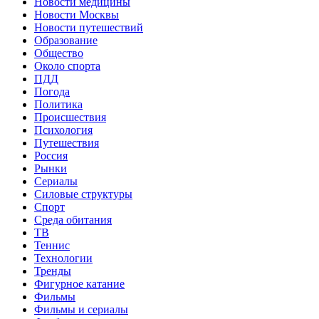
Новости медицины
Новости Москвы
Новости путешествий
Образование
Общество
Около спорта
ПДД
Погода
Политика
Происшествия
Психология
Путешествия
Россия
Рынки
Сериалы
Силовые структуры
Спорт
Среда обитания
ТВ
Теннис
Технологии
Тренды
Фигурное катание
Фильмы
Фильмы и сериалы