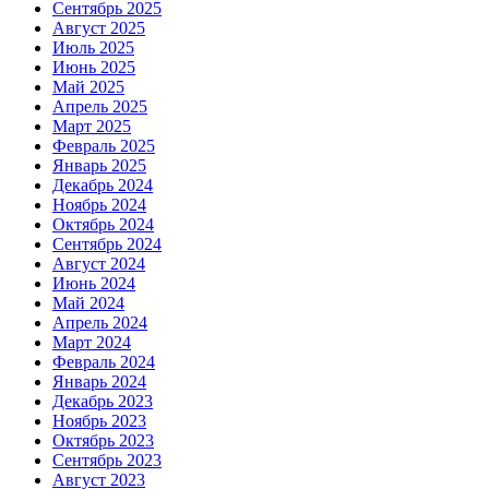
Сентябрь 2025
Август 2025
Июль 2025
Июнь 2025
Май 2025
Апрель 2025
Март 2025
Февраль 2025
Январь 2025
Декабрь 2024
Ноябрь 2024
Октябрь 2024
Сентябрь 2024
Август 2024
Июнь 2024
Май 2024
Апрель 2024
Март 2024
Февраль 2024
Январь 2024
Декабрь 2023
Ноябрь 2023
Октябрь 2023
Сентябрь 2023
Август 2023