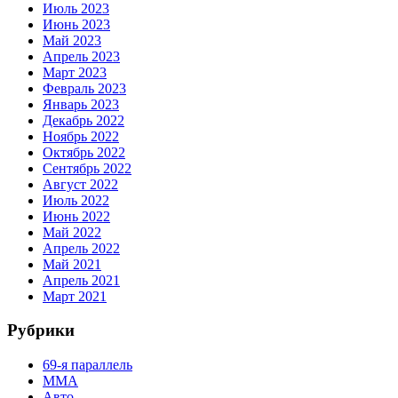
Июль 2023
Июнь 2023
Май 2023
Апрель 2023
Март 2023
Февраль 2023
Январь 2023
Декабрь 2022
Ноябрь 2022
Октябрь 2022
Сентябрь 2022
Август 2022
Июль 2022
Июнь 2022
Май 2022
Апрель 2022
Май 2021
Апрель 2021
Март 2021
Рубрики
69-я параллель
MMA
Авто