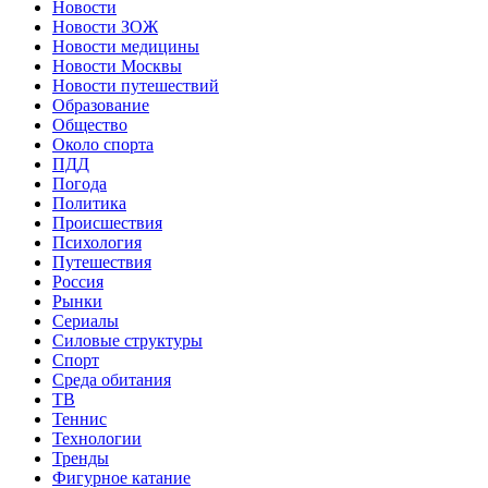
Новости
Новости ЗОЖ
Новости медицины
Новости Москвы
Новости путешествий
Образование
Общество
Около спорта
ПДД
Погода
Политика
Происшествия
Психология
Путешествия
Россия
Рынки
Сериалы
Силовые структуры
Спорт
Среда обитания
ТВ
Теннис
Технологии
Тренды
Фигурное катание