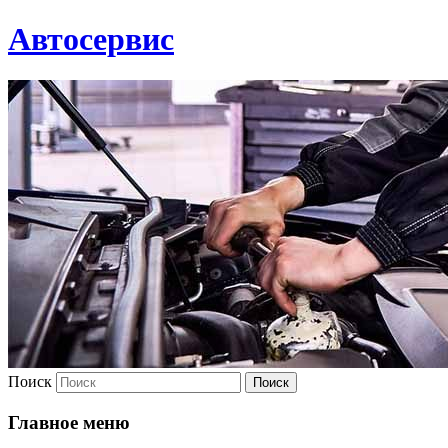
Автосервис
Поиск
Главное меню