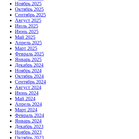
Ноябрь 2025
Октябрь 2025
Сентябрь 2025
Август 2025
Июль 2025
Июнь 2025
Май 2025
Апрель 2025
Март 2025
Февраль 2025
Январь 2025
Декабрь 2024
Ноябрь 2024
Октябрь 2024
Сентябрь 2024
Август 2024
Июнь 2024
Май 2024
Апрель 2024
Март 2024
Февраль 2024
Январь 2024
Декабрь 2023
Ноябрь 2023
Октябрь 2023