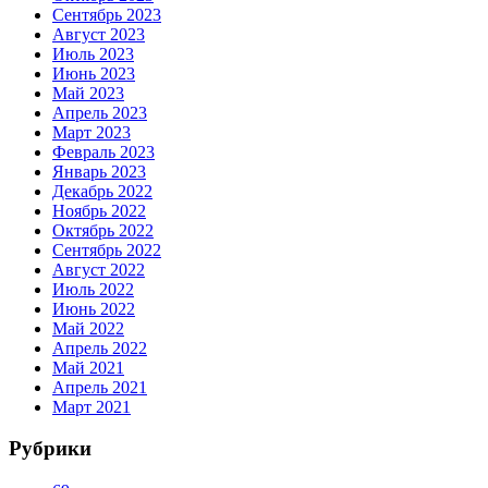
Сентябрь 2023
Август 2023
Июль 2023
Июнь 2023
Май 2023
Апрель 2023
Март 2023
Февраль 2023
Январь 2023
Декабрь 2022
Ноябрь 2022
Октябрь 2022
Сентябрь 2022
Август 2022
Июль 2022
Июнь 2022
Май 2022
Апрель 2022
Май 2021
Апрель 2021
Март 2021
Рубрики