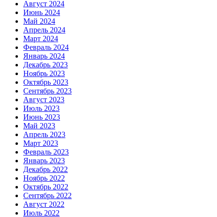
Август 2024
Июнь 2024
Май 2024
Апрель 2024
Март 2024
Февраль 2024
Январь 2024
Декабрь 2023
Ноябрь 2023
Октябрь 2023
Сентябрь 2023
Август 2023
Июль 2023
Июнь 2023
Май 2023
Апрель 2023
Март 2023
Февраль 2023
Январь 2023
Декабрь 2022
Ноябрь 2022
Октябрь 2022
Сентябрь 2022
Август 2022
Июль 2022