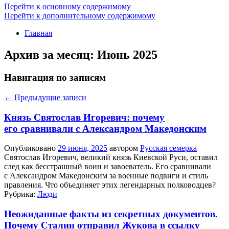
Перейти к основному содержимому
Перейти к дополнительному содержимому
Главная
Архив за месяц:
Июнь 2025
Навигация по записям
←
Предыдущие записи
Князь Святослав Игоревич: почему
его сравнивали с Александром Македонским
Опубликовано
29 июня, 2025
автором
Русская семерка
Святослав Игоревич, великий князь Киевской Руси, оставил
след как бесстрашный воин и завоеватель. Его сравнивали
с Александром Македонским за военные подвиги и стиль
правления. Что объединяет этих легендарных полководцев?
Рубрика:
Люди
Неожиданные факты из секретных документов.
Почему Сталин отправил Жукова в ссылку