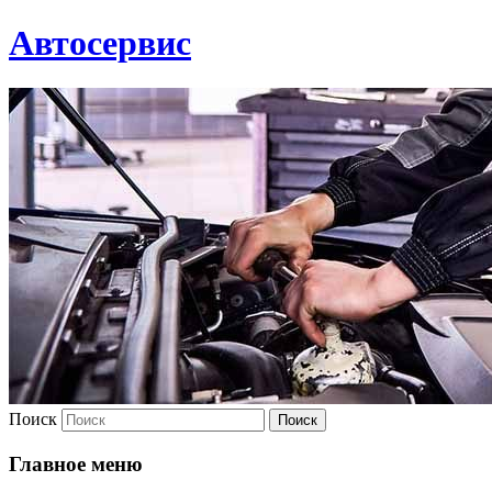
Автосервис
Поиск
Главное меню