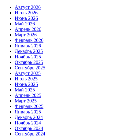
Август 2026
Июль 2026
Июнь 2026
Май 2026
Апрель 2026
Март 2026
Февраль 2026
Январь 2026
Декабрь 2025
Ноябрь 2025
Октябрь 2025
Сентябрь 2025
Август 2025
Июль 2025
Июнь 2025
Май 2025
Апрель 2025
Март 2025
Февраль 2025
Январь 2025
Декабрь 2024
Ноябрь 2024
Октябрь 2024
Сентябрь 2024