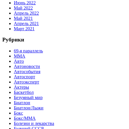
Июнь 2022
Май 2022
Апрель 2022
Май 2021
Апрель 2021
Март 2021
Рубрики
69-я параллель
MMA
Авто
Автоновости
Автособытия
Автоспорт
Автоэксперт
Актеры
Баскетбол
Безумный мир
Биатлон
Биатлон/Лыжи
Бокс
Бокс/MMA
Болезни и лекарства
Бывший СССР