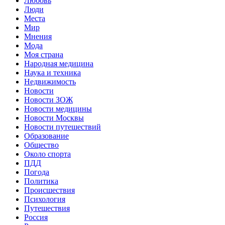
Любовь
Люди
Места
Мир
Мнения
Мода
Моя страна
Народная медицина
Наука и техника
Недвижимость
Новости
Новости ЗОЖ
Новости медицины
Новости Москвы
Новости путешествий
Образование
Общество
Около спорта
ПДД
Погода
Политика
Происшествия
Психология
Путешествия
Россия