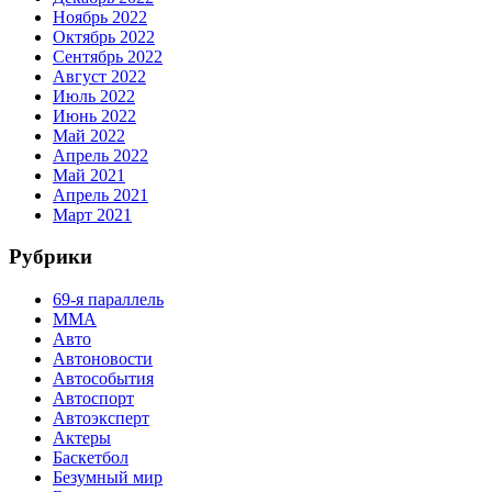
Ноябрь 2022
Октябрь 2022
Сентябрь 2022
Август 2022
Июль 2022
Июнь 2022
Май 2022
Апрель 2022
Май 2021
Апрель 2021
Март 2021
Рубрики
69-я параллель
MMA
Авто
Автоновости
Автособытия
Автоспорт
Автоэксперт
Актеры
Баскетбол
Безумный мир