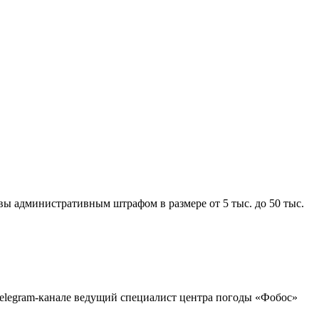
вы административным штрафом в размере от 5 тыс. до 50 тыс.
Telegram-канале ведущий специалист центра погоды «Фобос»