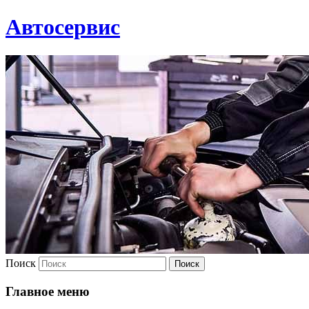
Автосервис
Поиск
Главное меню