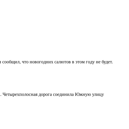
сообщил, что новогодних салютов в этом году не будет.
ин. Четырехполосная дорога соединила Южную улицу