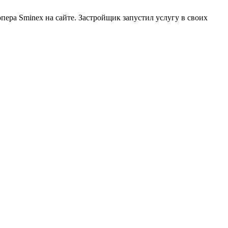
пера Sminex на сайте. Застройщик запустил услугу в своих