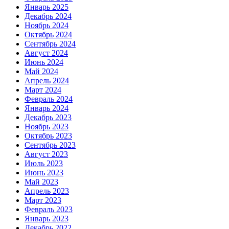
Январь 2025
Декабрь 2024
Ноябрь 2024
Октябрь 2024
Сентябрь 2024
Август 2024
Июнь 2024
Май 2024
Апрель 2024
Март 2024
Февраль 2024
Январь 2024
Декабрь 2023
Ноябрь 2023
Октябрь 2023
Сентябрь 2023
Август 2023
Июль 2023
Июнь 2023
Май 2023
Апрель 2023
Март 2023
Февраль 2023
Январь 2023
Декабрь 2022