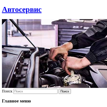
Автосервис
Поиск
Главное меню