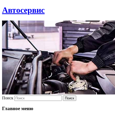
Автосервис
Поиск
Главное меню