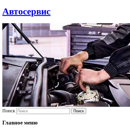
Автосервис
Поиск
Главное меню