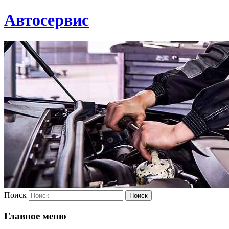
Автосервис
Поиск
Главное меню