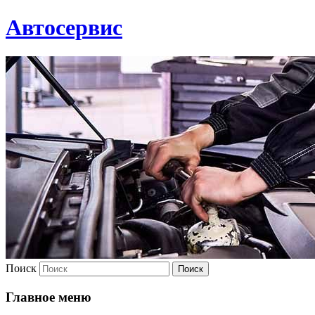
Автосервис
Поиск
Главное меню