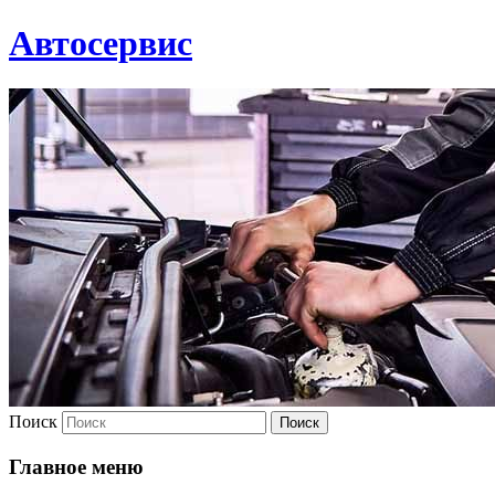
Автосервис
Поиск
Главное меню