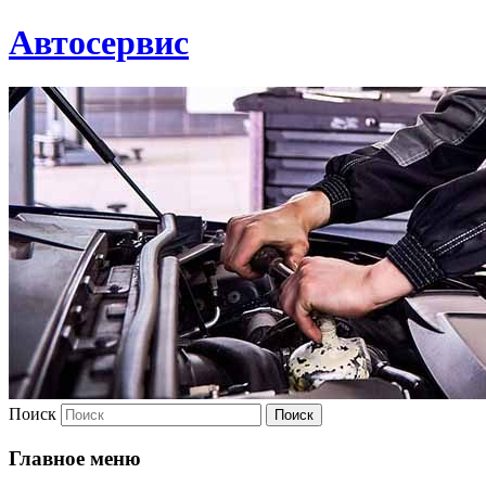
Автосервис
Поиск
Главное меню