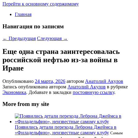
Перейти к основному содержимому
Главная
Навигация по записям
←
Предыдущая
Следующая
→
Еще одна страна заинтересовалась
российской нефтью из-за войны в
Иране
Опубликовано
24 марта, 2026
автором
Анатолий Акулов
Запись опубликована автором
Анатолий Акулов
в рубрике
Экономика
. Добавьте в закладки
постоянную ссылку
.
More from my site
Появились детали перехода Леброна Джеймса в
«Филадельфию», неизвестные самому клубу
Самым