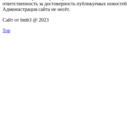
ответственность за достоверность публикуемых новостей
Администрация сайта не несёт.
Сайт от bmb3 @ 2023
Top