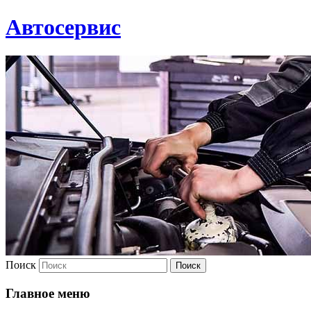
Автосервис
Поиск
Главное меню