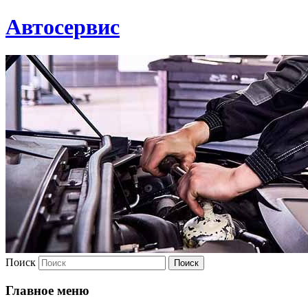
Автосервис
Поиск
Главное меню