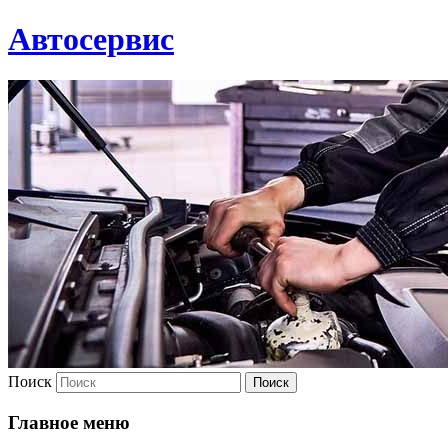
Автосервис
Поиск
Главное меню