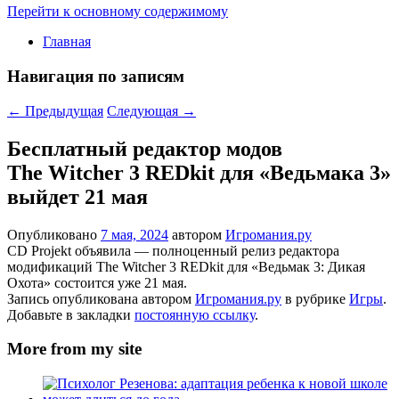
Перейти к основному содержимому
Главная
Навигация по записям
←
Предыдущая
Следующая
→
Бесплатный редактор модов
The Witcher 3 REDkit для «Ведьмака 3»
выйдет 21 мая
Опубликовано
7 мая, 2024
автором
Игромания.ру
CD Projekt объявила — полноценный релиз редактора
модификаций The Witcher 3 REDkit для «Ведьмак 3: Дикая
Охота» состоится уже 21 мая.
Запись опубликована автором
Игромания.ру
в рубрике
Игры
.
Добавьте в закладки
постоянную ссылку
.
More from my site